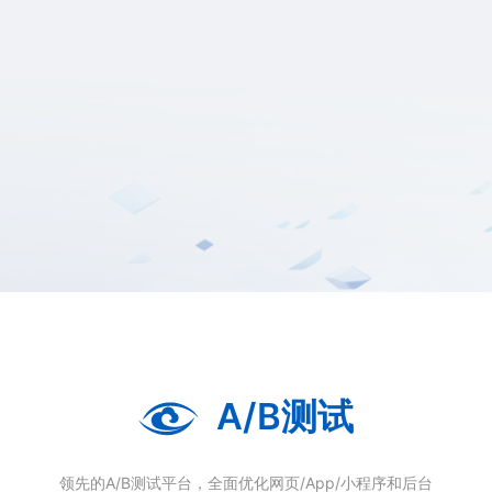
A/B测试
领先的A/B测试平台，全面优化网页/App/小程序和后台